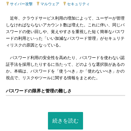
サイバー攻撃
|
マルウェア
|
セキュリティ
近年、クラウドサービス利用の増加によって、ユーザーが管理
しなければならないアカウント数は増えた。これに伴い、同じパ
スワードの使い回しや、覚えやすさを重視した短く簡単なパスワ
ードの利用といった「いい加減なパスワード管理」がセキュリテ
ィリスクの原因となっている。
パスワード利用の安全性を高めたり、パスワードを使わない認
証手法を採用したりするに当たって、どのような選択肢があるの
か。本稿は、パスワードを「使うべき」か「使わないべき」かの
視点で、リスクやツールに関する情報をまとめた。
パスワードの限界と管理の難しさ
続きを読む