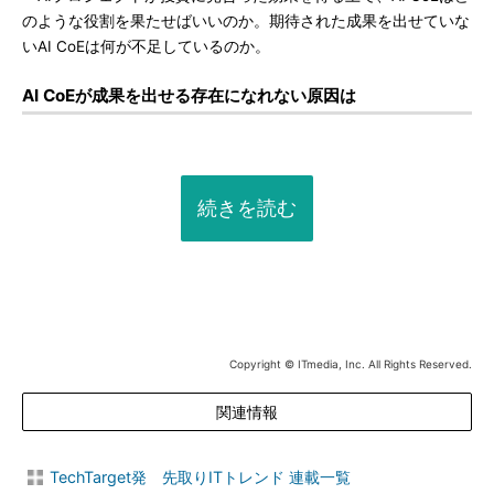
のような役割を果たせばいいのか。期待された成果を出せていな
いAI CoEは何が不足しているのか。
AI CoEが成果を出せる存在になれない原因は
続きを読む
Copyright © ITmedia, Inc. All Rights Reserved.
関連情報
TechTarget発 先取りITトレンド 連載一覧