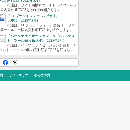
筋TOP5（2025年5月）
今週は、サイト内検索ツールとライブチャッ
国内売れ筋TOP5をそれぞれ紹介します。
「ECプラットフォーム」売れ筋
TOP10（2025年5月）
今週は、ECプラットフォーム製品（ECサイ
築ツール）の国内売れ筋TOP10を紹介します。
「パーソナライゼーション」＆「A／Bテス
ト」ツール売れ筋TOP5（2025年5月）
今週は、パーソナライゼーション製品と「A
テスト」ツールの国内売れ筋各TOP5を紹介し...
約
サイトマップ
初めての方
ス