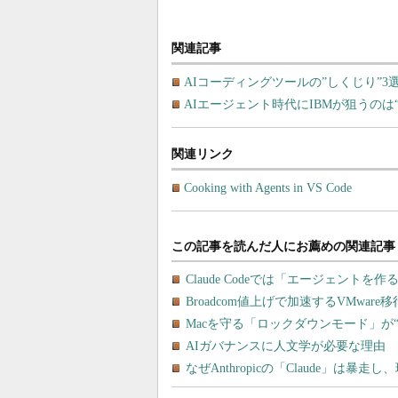
関連記事
AIコーディングツールの”しくじり”
AIエージェント時代にIBMが狙うの
関連リンク
Cooking with Agents in VS Code