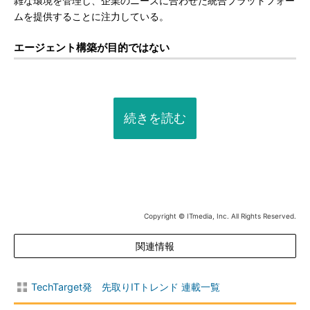
雑な環境を管理し、企業のニーズに合わせた統合プラットフォー
ムを提供することに注力している。
エージェント構築が目的ではない
続きを読む
Copyright © ITmedia, Inc. All Rights Reserved.
関連情報
TechTarget発 先取りITトレンド 連載一覧