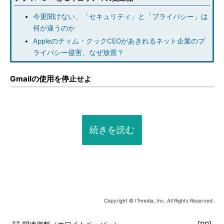
今更聞けない、「セキュリティ」と「プライバシー」は
何が違うのか
Appleのティム・クックCEOがあきれるネット企業のプ
ライバシー侵害、なぜ放置？
Gmailの使用を停止せよ
続きを読む
Copyright © ITmedia, Inc. All Rights Reserved.