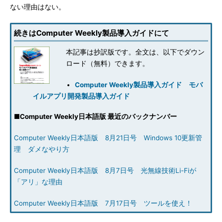
ない理由はない。
続きはComputer Weekly製品導入ガイドにて
本記事は抄訳版です。全文は、以下でダウン
ロード（無料）できます。
Computer Weekly製品導入ガイド モバ
イルアプリ開発製品導入ガイド
■
Computer Weekly日本語版 最近のバックナンバー
Computer Weekly日本語版 8月21日号 Windows 10更新管
理 ダメなやり方
Computer Weekly日本語版 8月7日号 光無線技術Li-Fiが
「アリ」な理由
Computer Weekly日本語版 7月17日号 ツールを使え！