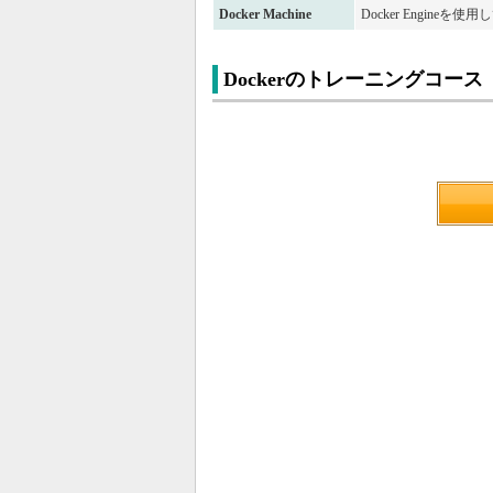
Docker Machine
Docker Engine
Dockerのトレーニングコース