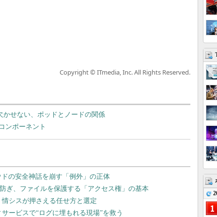
Copyright © ITmedia, Inc. All Rights Reserved.
s導入で欠かせない、ポッドとノードの関係
つのコンポーネント
2