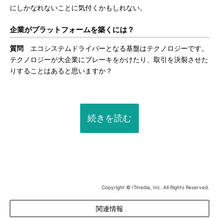
にしかなれないことに気付くかもしれない。
企業がプラットフォームを築くには？
質問
エコシステムドライバーとなる基盤はテクノロジーです。
テクノロジーが大企業にブレーキをかけたり、取引を決裂させた
りすることはあると思いますか？
続きを読む
Copyright © ITmedia, Inc. All Rights Reserved.
関連情報