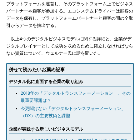
プラットフォームを運営し、そのプラットフォーム上でビジネス
パートナーや顧客が参加する。エコシステムドライバーは顧客の
データを保有し、プラットフォームパートナーと顧客の間の全取
引からデータを抽出する。
以上4つのデジタルビジネスモデルに関する詳細と、企業がデ
ジタルプレイヤーとして成功を収めるために確立しなければなら
ない資質について、ウェルナー氏に話を聞いた。
併せて読みたいお薦め記事
デジタル化に直面する企業の取り組み
2018年の「デジタルトランスフォーメーション」、その
最重要課題は？
今更聞けない「デジタルトランスフォーメーション」
（DX）の主要技術と課題
企業が実践する新しいビジネスモデル