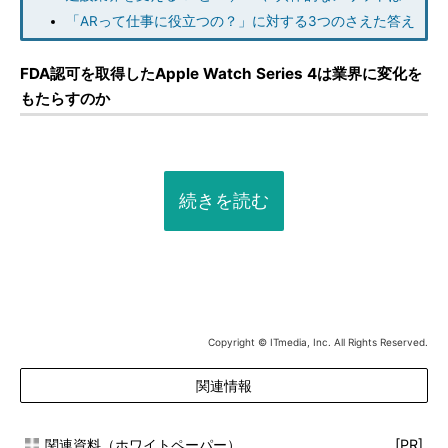
「ARって仕事に役立つの？」に対する3つのさえた答え
FDA認可を取得したApple Watch Series 4は業界に変化を
もたらすのか
続きを読む
Copyright © ITmedia, Inc. All Rights Reserved.
関連情報
関連資料（ホワイトペーパー）
[PR]