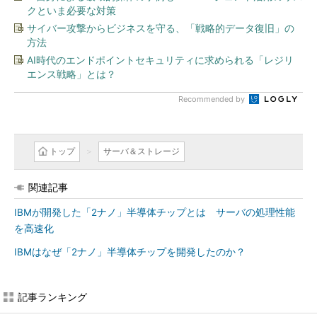
クといま必要な対策
サイバー攻撃からビジネスを守る、「戦略的データ復旧」の
方法
AI時代のエンドポイントセキュリティに求められる「レジリ
エンス戦略」とは？
Recommended by
トップ
サーバ＆ストレージ
関連記事
IBMが開発した「2ナノ」半導体チップとは サーバの処理性能
を高速化
IBMはなぜ「2ナノ」半導体チップを開発したのか？
記事ランキング