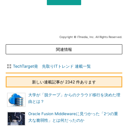
Copyright © ITmedia, Inc. All Rights Reserved.
関連情報
TechTarget発 先取りITトレンド 連載一覧
新しい連載記事が 2342 件あります
大学が「脱テープ」からのクラウド移行を決めた理
由とは？
Oracle Fusion Middlewareに見つかった「2つの重
大な脆弱性」とは何だったのか