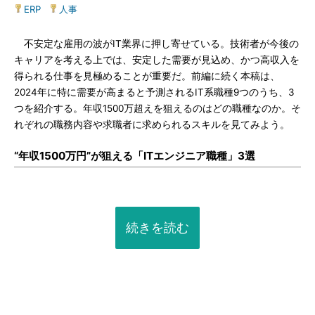
ERP
|
人事
不安定な雇用の波がIT業界に押し寄せている。技術者が今後の
キャリアを考える上では、安定した需要が見込め、かつ高収入を
得られる仕事を見極めることが重要だ。前編に続く本稿は、
2024年に特に需要が高まると予測されるIT系職種9つのうち、3
つを紹介する。年収1500万超えを狙えるのはどの職種なのか。そ
れぞれの職務内容や求職者に求められるスキルを見てみよう。
“年収1500万円”が狙える「ITエンジニア職種」3選
続きを読む