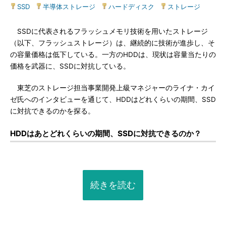
SSD
|
半導体ストレージ
|
ハードディスク
|
ストレージ
SSDに代表されるフラッシュメモリ技術を用いたストレージ
（以下、フラッシュストレージ）は、継続的に技術が進歩し、そ
の容量価格は低下している。一方のHDDは、現状は容量当たりの
価格を武器に、SSDに対抗している。
東芝のストレージ担当事業開発上級マネジャーのライナ・カイ
ゼ氏へのインタビューを通じて、HDDはどれくらいの期間、SSD
に対抗できるのかを探る。
HDDはあとどれくらいの期間、SSDに対抗できるのか？
続きを読む