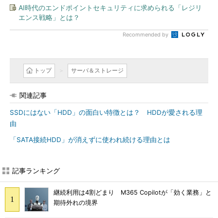
AI時代のエンドポイントセキュリティに求められる「レジリ
エンス戦略」とは？
Recommended by
トップ
サーバ＆ストレージ
関連記事
SSDにはない「HDD」の面白い特徴とは？ HDDが愛される理
由
「SATA接続HDD」が消えずに使われ続ける理由とは
記事ランキング
継続利用は4割どまり M365 Copilotが「効く業務」と
期待外れの境界