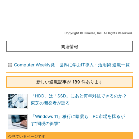
Copyright © ITmedia, Inc. All Rights Reserved.
関連情報
Computer Weekly発 世界に学ぶIT導入・活用術 連載一覧
新しい連載記事が 189 件あります
「HDD」は「SSD」にあと何年対抗できるのか？
東芝の開発者が語る
「Windows 11」移行に暗雲も PC市場を揺るが
す“関税の衝撃”