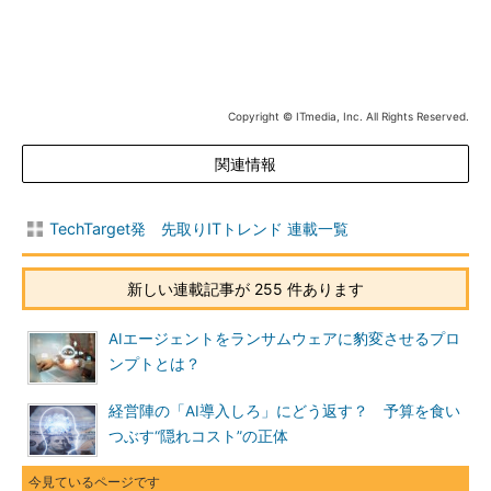
Copyright © ITmedia, Inc. All Rights Reserved.
関連情報
TechTarget発 先取りITトレンド 連載一覧
新しい連載記事が 255 件あります
AIエージェントをランサムウェアに豹変させるプロ
ンプトとは？
経営陣の「AI導入しろ」にどう返す？ 予算を食い
つぶす“隠れコスト”の正体