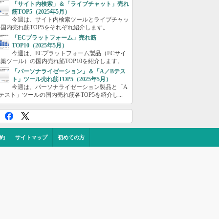
「サイト内検索」＆「ライブチャット」売れ
筋TOP5（2025年5月）
今週は、サイト内検索ツールとライブチャッ
国内売れ筋TOP5をそれぞれ紹介します。
「ECプラットフォーム」売れ筋
TOP10（2025年5月）
今週は、ECプラットフォーム製品（ECサイ
築ツール）の国内売れ筋TOP10を紹介します。
「パーソナライゼーション」＆「A／Bテス
ト」ツール売れ筋TOP5（2025年5月）
今週は、パーソナライゼーション製品と「A
テスト」ツールの国内売れ筋各TOP5を紹介し...
約
サイトマップ
初めての方