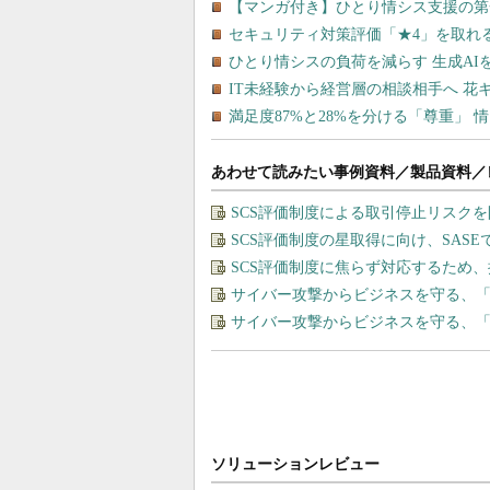
あわせて読みたい事例資料／製品資料／
SCS評価制度による取引停止リスク
SCS評価制度の星取得に向け、SAS
SCS評価制度に焦らず対応するため
サイバー攻撃からビジネスを守る、
サイバー攻撃からビジネスを守る、