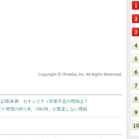
Copyright © ITmedia, Inc. All Rights Reserved.
」は2割未満 セキュリティ対策不足の理由は？
ト管理の切り札「SBOM」が普及しない理由