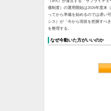
（IPA）が運営する「サプライチ
価制度）の運用開始は2026年度末
ってから準備を始めるのでは遅い
シス）が「今から現状を把握すべき
を整理する。
なぜ今動いた方がいいのか