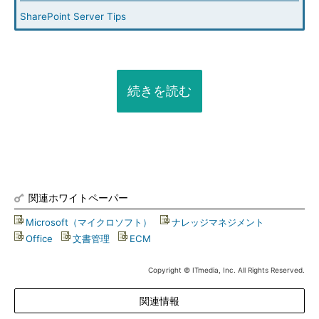
SharePoint Server Tips
続きを読む
関連ホワイトペーパー
Microsoft（マイクロソフト）
|
ナレッジマネジメント
|
Office
|
文書管理
|
ECM
Copyright © ITmedia, Inc. All Rights Reserved.
関連情報