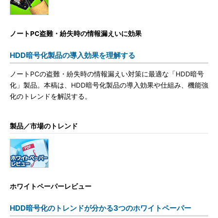
ノートPC盗難・紛失時の情報漏えいに効果
HDD暗号化製品の導入効果を理解する
ノートPCの盗難・紛失時の情報漏えい対策に最適な「HDD暗号
化」製品。本稿は、HDD暗号化製品の導入効果や仕組み、機能強
化のトレンドを解説する。
製品／市場のトレンド
ホワイトペーパーレビュー
HDD暗号化のトレンドが分かる3つのホワイトペーパー