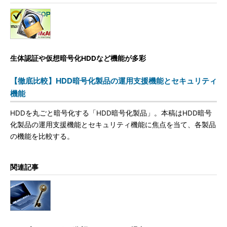
生体認証や仮想暗号化HDDなど機能が多彩
【徹底比較】HDD暗号化製品の運用支援機能とセキュリティ
機能
HDDを丸ごと暗号化する「HDD暗号化製品」。本稿はHDD暗号
化製品の運用支援機能とセキュリティ機能に焦点を当て、各製品
の機能を比較する。
関連記事