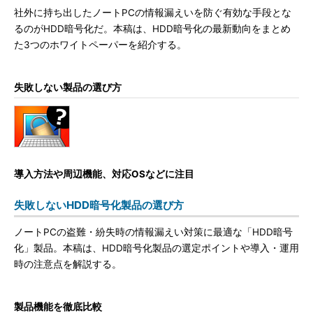
社外に持ち出したノートPCの情報漏えいを防ぐ有効な手段とな
るのがHDD暗号化だ。本稿は、HDD暗号化の最新動向をまとめ
た3つのホワイトペーパーを紹介する。
失敗しない製品の選び方
導入方法や周辺機能、対応OSなどに注目
失敗しないHDD暗号化製品の選び方
ノートPCの盗難・紛失時の情報漏えい対策に最適な「HDD暗号
化」製品。本稿は、HDD暗号化製品の選定ポイントや導入・運用
時の注意点を解説する。
製品機能を徹底比較