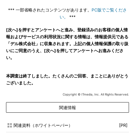
*** 一部省略されたコンテンツがあります。
PC版でご覧くださ
い。
***
[次へ]を押すとアンケートへと進み、登録済みのお客様の個人情
報およびサービスの利用状況に関する情報は、情報提供元である
「デル株式会社」に収集されます。上記の個人情報保護の取り扱
いにご同意のうえ、[次へ]を押してアンケートへお進みくださ
い。
本調査は終了しました。たくさんのご回答、まことにありがとう
ございました。
Copyright © ITmedia, Inc. All Rights Reserved.
関連情報
関連資料（ホワイトペーパー）
[PR]