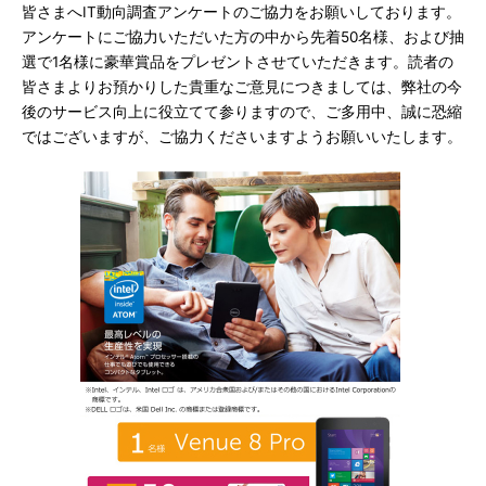
皆さまへIT動向調査アンケートのご協力をお願いしております。
アンケートにご協力いただいた方の中から先着50名様、および抽
選で1名様に豪華賞品をプレゼントさせていただきます。読者の
皆さまよりお預かりした貴重なご意見につきましては、弊社の今
後のサービス向上に役立てて参りますので、ご多用中、誠に恐縮
ではございますが、ご協力くださいますようお願いいたします。