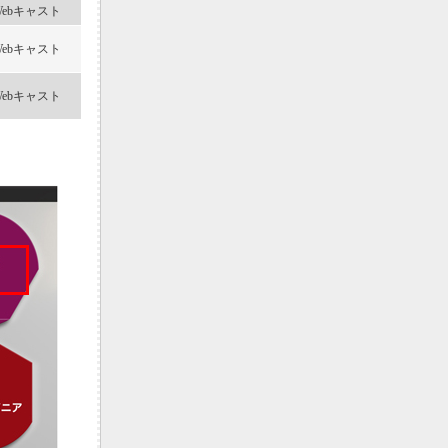
Webキャスト
Webキャスト
Webキャスト