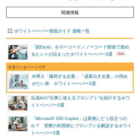
関連情報
ホワイトペーパー発掘ガイド 連載一覧
「脱Excel」をローコード／ノーコード開発で進め
るヒントが詰まったホワイトペーパー3選
AI導入「爆死する企業」「成果出す企業」の埋め
がたい差 ホワイトペーパー3選
生成AIの“仕事に使えるプロンプト”を紹介するホワ
イトペーパー3選
「Microsoft 365 Copilot」は業務にどう役立つの
か？ 実際の利用例とプロンプトを解説するホワイ
トペーパー3選