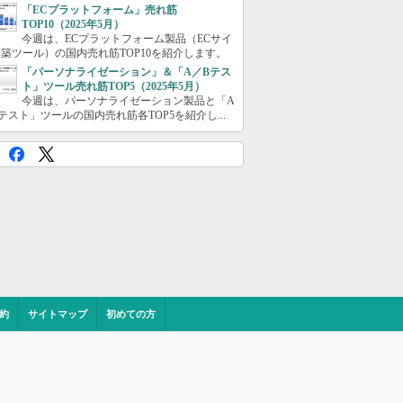
「ECプラットフォーム」売れ筋
TOP10（2025年5月）
今週は、ECプラットフォーム製品（ECサイ
築ツール）の国内売れ筋TOP10を紹介します。
「パーソナライゼーション」＆「A／Bテス
ト」ツール売れ筋TOP5（2025年5月）
今週は、パーソナライゼーション製品と「A
テスト」ツールの国内売れ筋各TOP5を紹介し...
約
サイトマップ
初めての方