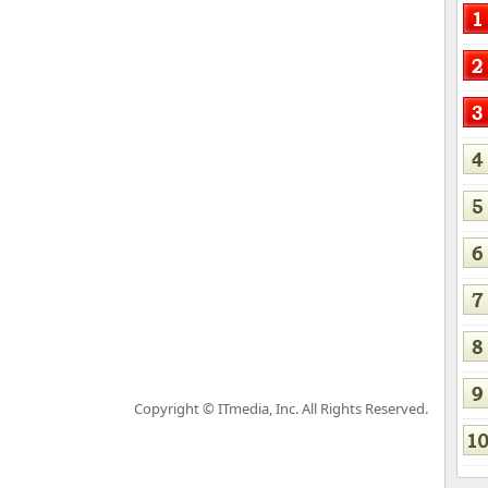
Copyright © ITmedia, Inc. All Rights Reserved.