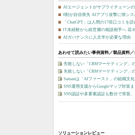
あわせて読みたい事例資料／製品資料／
失敗しない「CRMマーケティング」
失敗しない「CRMマーケティング」
Sansanは「AIファースト」の組織
SNS運用支援からGoogleマップ対策
SNS認証や多要素認証も数分で実装