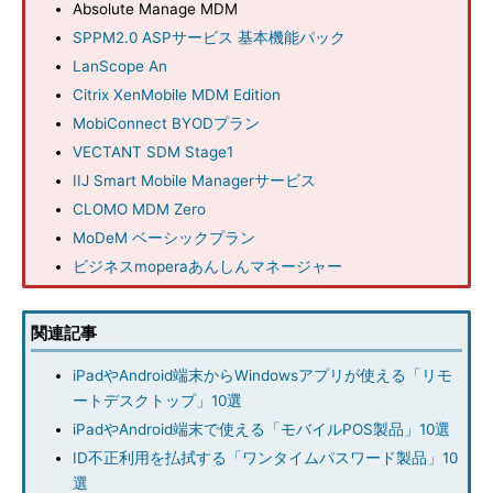
Absolute Manage MDM
SPPM2.0 ASPサービス 基本機能パック
LanScope An
Citrix XenMobile MDM Edition
MobiConnect BYODプラン
VECTANT SDM Stage1
IIJ Smart Mobile Managerサービス
CLOMO MDM Zero
MoDeM ベーシックプラン
ビジネスmoperaあんしんマネージャー
関連記事
iPadやAndroid端末からWindowsアプリが使える「リモ
ートデスクトップ」10選
iPadやAndroid端末で使える「モバイルPOS製品」10選
ID不正利用を払拭する「ワンタイムパスワード製品」10
選