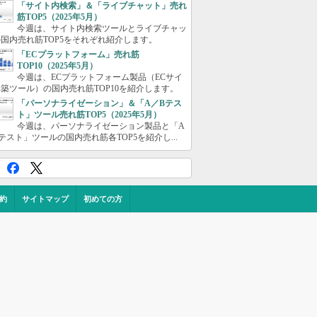
「サイト内検索」＆「ライブチャット」売れ
筋TOP5（2025年5月）
今週は、サイト内検索ツールとライブチャッ
国内売れ筋TOP5をそれぞれ紹介します。
「ECプラットフォーム」売れ筋
TOP10（2025年5月）
今週は、ECプラットフォーム製品（ECサイ
築ツール）の国内売れ筋TOP10を紹介します。
「パーソナライゼーション」＆「A／Bテス
ト」ツール売れ筋TOP5（2025年5月）
今週は、パーソナライゼーション製品と「A
テスト」ツールの国内売れ筋各TOP5を紹介し...
約
サイトマップ
初めての方