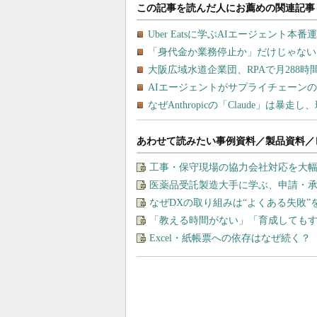
あわせて読みたい事例資料／製品資料／
工事・保守現場の協力会社対応を大
医薬品受託製造大手に学ぶ、申請・
なぜDXの取り組みは“よくある失敗
「教える時間がない」「育成しても
Excel・紙帳票への依存はなぜ続く