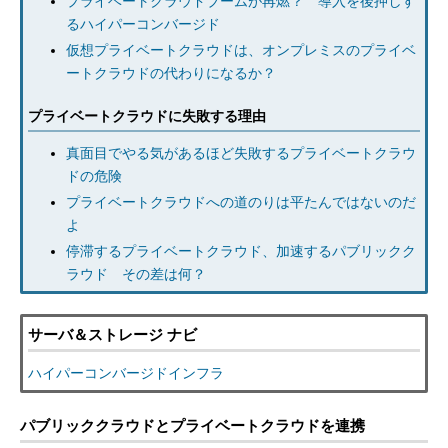
プライベートクラウドブームが再燃？ 導入を後押しす
るハイパーコンバージド
仮想プライベートクラウドは、オンプレミスのプライベ
ートクラウドの代わりになるか？
プライベートクラウドに失敗する理由
真面目でやる気があるほど失敗するプライベートクラウ
ドの危険
プライベートクラウドへの道のりは平たんではないのだ
よ
停滞するプライベートクラウド、加速するパブリックク
ラウド その差は何？
サーバ＆ストレージ ナビ
ハイパーコンバージドインフラ
パブリッククラウドとプライベートクラウドを連携