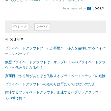
Recommended by
トップ
クラウド
関連記事
プライベートクラウドブームが再燃？ 導入を後押しするハイパ
ーコンバージド
仮想プライベートクラウドは、オンプレミスのプライベートクラ
ウドの代わりになるか？
真面目でやる気があるほど失敗するプライベートクラウドの危険
プライベートクラウドへの道のりは平たんではないのだよ
停滞するプライベートクラウド、加速するパブリッククラウド
その差は何？