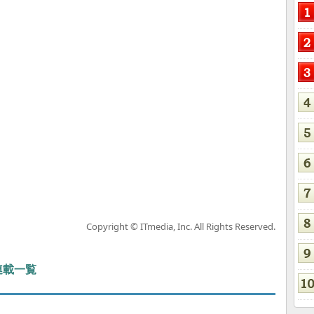
Copyright © ITmedia, Inc. All Rights Reserved.
 連載一覧