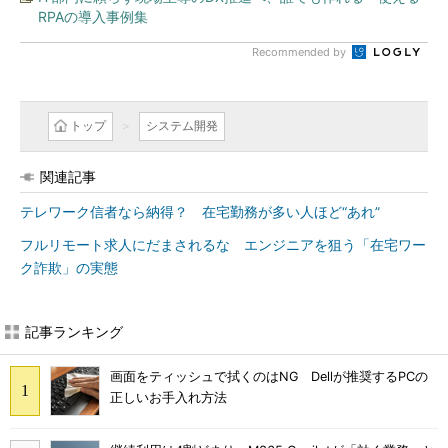
RPAの導入事例集
Recommended by
トップ
システム開発
関連記事
テレワーク信者なら納得？ 在宅勤務が多い人ほど“あれ”
フルリモート求人にだまされるな エンジニアを狙う「在宅ワー
ク詐欺」の実態
記事ランキング
画面をティッシュで拭くのはNG Dellが推奨するPCの
正しいお手入れ方法