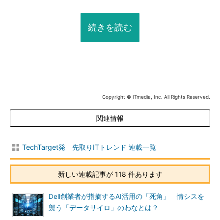
続きを読む
Copyright © ITmedia, Inc. All Rights Reserved.
関連情報
TechTarget発 先取りITトレンド 連載一覧
新しい連載記事が 118 件あります
Dell創業者が指摘するAI活用の「死角」 情シスを
襲う「データサイロ」のわなとは？