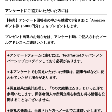
アンケートにご協力いただいた方には
【特典】アンケート回答者の中から抽選で3名さまに「Amazon
ギフト券（5000円分）」をプレゼントします。
プレゼント当選のお知らせは、アンケート時にご記入されたメー
ルアドレスへご連絡いたします。
※アンケートフォームに進むには、TechTargetジャパン メン
バーシップにログインしておく必要があります。
※本アンケートでお答えいただいた情報は、記事作成などに使
わせていただく場合があります。
※調査結果は統計処理し、「○○の結果は△％」といった形で
参照いたします。回答者個人や所属企業を特定し得る情報を公
開することはございません。
※謝礼の発送は、当選された方へメールでご連絡いたします。