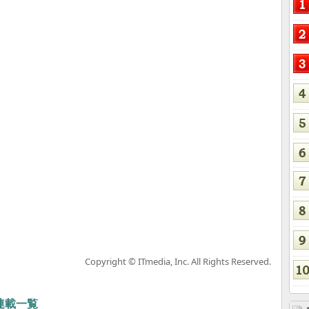
Copyright © ITmedia, Inc. All Rights Reserved.
 連載一覧