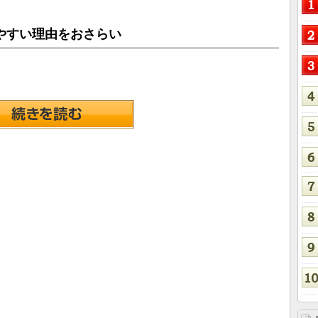
やすい理由をおさらい