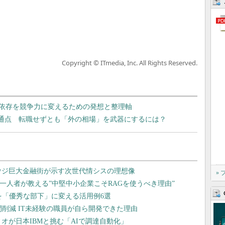
Copyright © ITmedia, Inc. All Rights Reserved.
依存を競争力に変えるための発想と整理軸
共通点 転職せずとも「外の相場」を武器にするには？
»