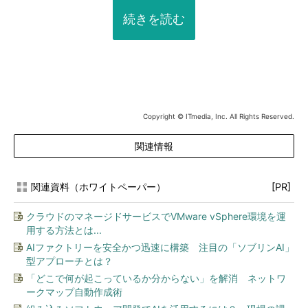
続きを読む
Copyright © ITmedia, Inc. All Rights Reserved.
関連情報
関連資料（ホワイトペーパー）
[PR]
クラウドのマネージドサービスでVMware vSphere環境を運
用する方法とは...
AIファクトリーを安全かつ迅速に構築 注目の「ソブリンAI」
型アプローチとは？
「どこで何が起こっているか分からない」を解消 ネットワ
ークマップ自動作成術