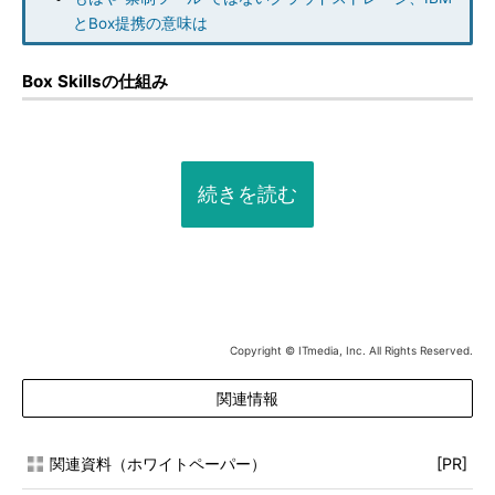
とBox提携の意味は
Box Skillsの仕組み
続きを読む
Copyright © ITmedia, Inc. All Rights Reserved.
関連情報
関連資料（ホワイトペーパー）
[PR]