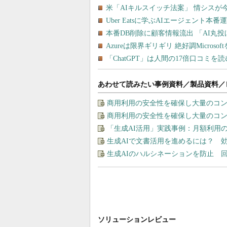
あわせて読みたい事例資料／製品資料／
商用利用の安全性を確保し大量のコン
商用利用の安全性を確保し大量のコン
「生成AI活用」実践事例：月額利用
生成AIで文書活用を進めるには？ 
生成AIのハルシネーションを防止 