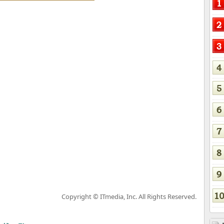
Copyright © ITmedia, Inc. All Rights Reserved.