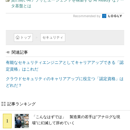
タ基盤とは
Recommended by
トップ
セキュリティ
関連記事
有能なセキュリティエンジニアとしてキャリアアップできる「認
定資格」はこれだ
クラウドセキュリティのキャリアアップに役立つ「認定資格」は
どれだ？
記事ランキング
「こんなはずでは」 製造業の若手は“アナログな現
場”に幻滅して辞めていく