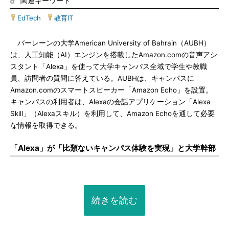
関連キーワード
EdTech
|
教育IT
バーレーンの大学American University of Bahrain（AUBH）
は、人工知能（AI）エンジンを搭載したAmazon.comの音声アシ
スタント「Alexa」を使って大学キャンパス全域で学生や教職
員、訪問者の質問に答えている。AUBHは、キャンパスに
Amazon.comのスマートスピーカー「Amazon Echo」を設置。
キャンパスの利用者は、Alexaの会話アプリケーション「Alexa
Skill」（Alexaスキル）を利用して、Amazon Echoを通して必要
な情報を取得できる。
「Alexa」が「比類ないキャンパス体験を実現」と大学幹部
続きを読む