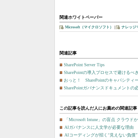
関連ホワイトペーパー
Microsoft（マイクロソフト）
|
ナレッジ
関連記事
SharePoint Server Tips
SharePointの導入プロセスで避ける
おっと！ SharePointのキャパシ
SharePointガバナンスドキュメントの