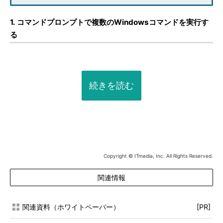
1. コマンドプロンプトで複数のWindowsコマンドを実行す
る
続きを読む
Copyright © ITmedia, Inc. All Rights Reserved.
関連情報
関連資料（ホワイトペーパー）
[PR]