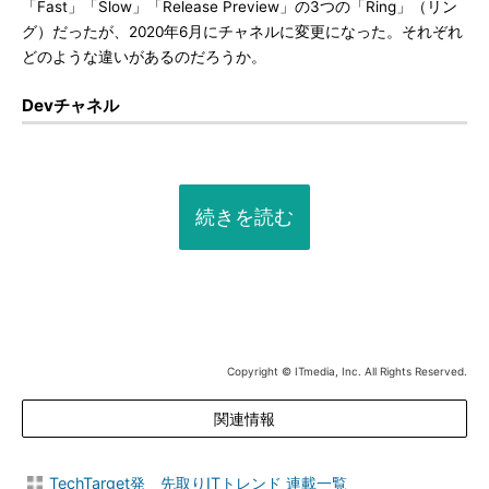
「Fast」「Slow」「Release Preview」の3つの「Ring」（リン
グ）だったが、2020年6月にチャネルに変更になった。それぞれ
どのような違いがあるのだろうか。
Devチャネル
続きを読む
Copyright © ITmedia, Inc. All Rights Reserved.
関連情報
TechTarget発 先取りITトレンド 連載一覧