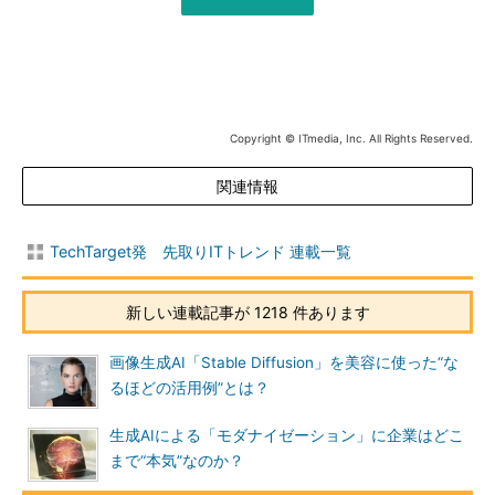
Copyright © ITmedia, Inc. All Rights Reserved.
関連情報
TechTarget発 先取りITトレンド 連載一覧
新しい連載記事が 1218 件あります
画像生成AI「Stable Diffusion」を美容に使った“な
るほどの活用例”とは？
生成AIによる「モダナイゼーション」に企業はどこ
まで“本気”なのか？