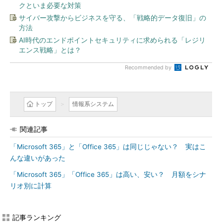
クといま必要な対策
サイバー攻撃からビジネスを守る、「戦略的データ復旧」の
方法
AI時代のエンドポイントセキュリティに求められる「レジリ
エンス戦略」とは？
Recommended by
トップ
情報系システム
関連記事
「Microsoft 365」と「Office 365」は同じじゃない？ 実はこ
んな違いがあった
「Microsoft 365」「Office 365」は高い、安い？ 月額をシナ
リオ別に計算
記事ランキング