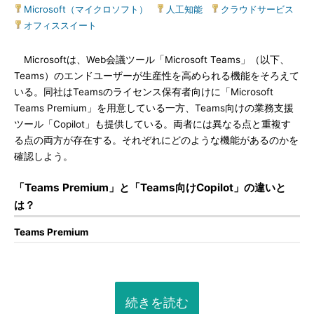
Microsoft（マイクロソフト）
|
人工知能
|
クラウドサービス
|
オフィススイート
Microsoftは、Web会議ツール「Microsoft Teams」（以下、
Teams）のエンドユーザーが生産性を高められる機能をそろえて
いる。同社はTeamsのライセンス保有者向けに「Microsoft
Teams Premium」を用意している一方、Teams向けの業務支援
ツール「Copilot」も提供している。両者には異なる点と重複す
る点の両方が存在する。それぞれにどのような機能があるのかを
確認しよう。
「Teams Premium」と「Teams向けCopilot」の違いと
は？
Teams Premium
続きを読む