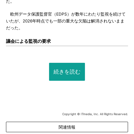
た。
欧州データ保護監督官（EDPS）が数年にわたり監視を続けて
いたが、2026年時点でも一部の重大な欠陥は解消されないまま
だった。
議会による監視の要求
続きを読む
Copyright © ITmedia, Inc. All Rights Reserved.
関連情報