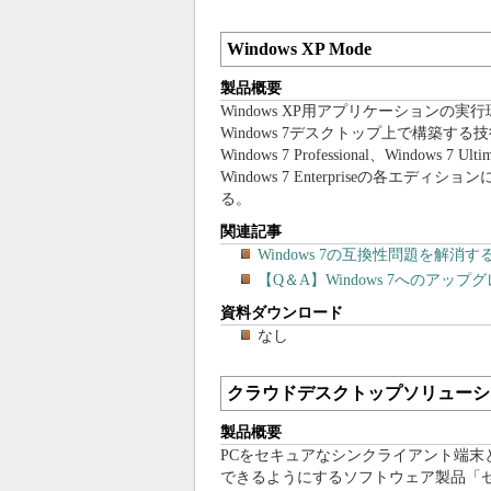
Windows XP Mode
製品概要
Windows XP用アプリケーションの実
Windows 7デスクトップ上で構築する
Windows 7 Professional、Windows 7 Ulti
Windows 7 Enterpriseの各エディシ
る。
関連記事
Windows 7の互換性問題を解消するWi
【Q＆A】Windows 7へのア
資料ダウンロード
なし
クラウドデスクトップソリューシ
製品概要
PCをセキュアなシンクライアント端末
できるようにするソフトウェア製品「