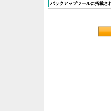
バックアップツールに搭載さ