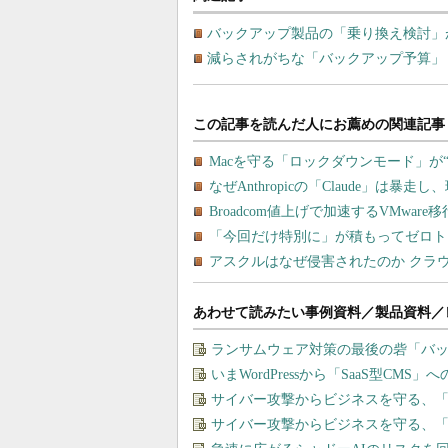
バックアップ製品の「乗り換え検討」
減らされがちな「バックアップ予算」
あわせて読みたい事例資料／製品資料／
ランサムウェア対策の最後の砦「バ
いまWordPressから「SaaS型CM
サイバー攻撃からビジネスを守る、
サイバー攻撃からビジネスを守る、