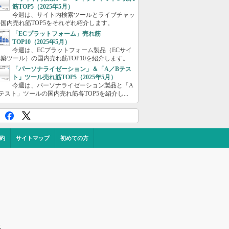
筋TOP5（2025年5月）
今週は、サイト内検索ツールとライブチャッ
国内売れ筋TOP5をそれぞれ紹介します。
「ECプラットフォーム」売れ筋
TOP10（2025年5月）
今週は、ECプラットフォーム製品（ECサイ
築ツール）の国内売れ筋TOP10を紹介します。
「パーソナライゼーション」＆「A／Bテス
ト」ツール売れ筋TOP5（2025年5月）
今週は、パーソナライゼーション製品と「A
テスト」ツールの国内売れ筋各TOP5を紹介し...
約
サイトマップ
初めての方
ス