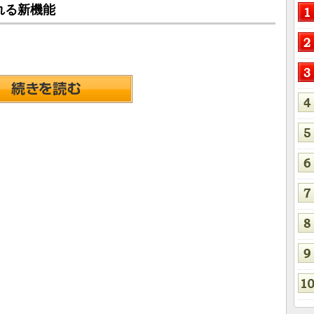
れる新機能