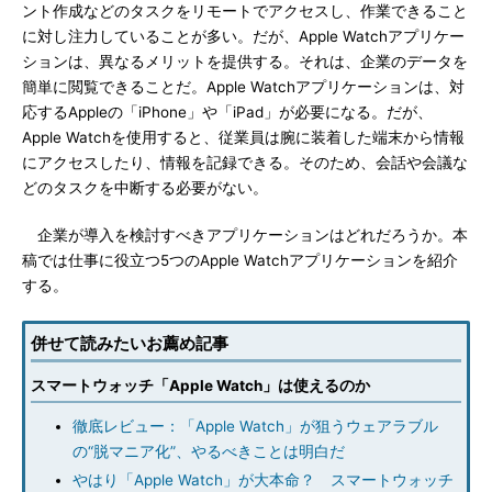
ント作成などのタスクをリモートでアクセスし、作業できること
に対し注力していることが多い。だが、Apple Watchアプリケー
ションは、異なるメリットを提供する。それは、企業のデータを
簡単に閲覧できることだ。Apple Watchアプリケーションは、対
応するAppleの「iPhone」や「iPad」が必要になる。だが、
Apple Watchを使用すると、従業員は腕に装着した端末から情報
にアクセスしたり、情報を記録できる。そのため、会話や会議な
どのタスクを中断する必要がない。
企業が導入を検討すべきアプリケーションはどれだろうか。本
稿では仕事に役立つ5つのApple Watchアプリケーションを紹介
する。
併せて読みたいお薦め記事
スマートウォッチ「Apple Watch」は使えるのか
徹底レビュー：「Apple Watch」が狙うウェアラブル
の“脱マニア化”、やるべきことは明白だ
やはり「Apple Watch」が大本命？ スマートウォッチ