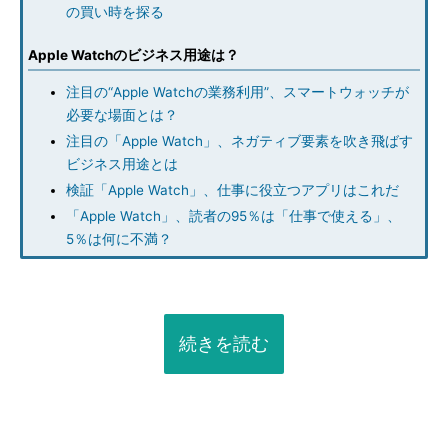
の買い時を探る
Apple Watchのビジネス用途は？
注目の“Apple Watchの業務利用”、スマートウォッチが
必要な場面とは？
注目の「Apple Watch」、ネガティブ要素を吹き飛ばす
ビジネス用途とは
検証「Apple Watch」、仕事に役立つアプリはこれだ
「Apple Watch」、読者の95％は「仕事で使える」、
5％は何に不満？
続きを読む