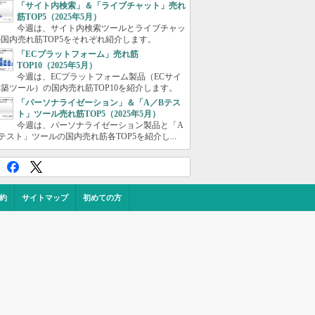
「サイト内検索」＆「ライブチャット」売れ
筋TOP5（2025年5月）
今週は、サイト内検索ツールとライブチャッ
国内売れ筋TOP5をそれぞれ紹介します。
「ECプラットフォーム」売れ筋
TOP10（2025年5月）
今週は、ECプラットフォーム製品（ECサイ
築ツール）の国内売れ筋TOP10を紹介します。
「パーソナライゼーション」＆「A／Bテス
ト」ツール売れ筋TOP5（2025年5月）
今週は、パーソナライゼーション製品と「A
テスト」ツールの国内売れ筋各TOP5を紹介し...
約
サイトマップ
初めての方