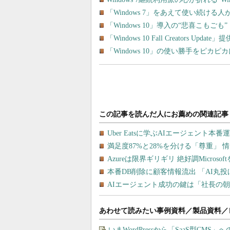
「Windows 7」をあえて使い続ける人が
「Windows 10」導入の“悲喜こも
「Windows 10 Fall Creators
「Windows 10」の使い勝手をピカ
あわせて読みたい事例資料／製品資料／
いまWordPressから「SaaS型CM