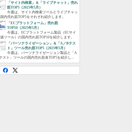
「サイト内検索」＆「ライブチャット」売れ
筋TOP5（2025年5月）
今週は、サイト内検索ツールとライブチャッ
国内売れ筋TOP5をそれぞれ紹介します。
「ECプラットフォーム」売れ筋
TOP10（2025年5月）
今週は、ECプラットフォーム製品（ECサイ
築ツール）の国内売れ筋TOP10を紹介します。
「パーソナライゼーション」＆「A／Bテス
ト」ツール売れ筋TOP5（2025年5月）
今週は、パーソナライゼーション製品と「A
テスト」ツールの国内売れ筋各TOP5を紹介し...