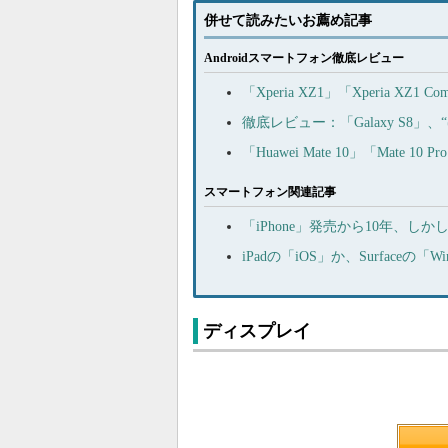
併せて読みたいお薦め記事
Androidスマートフォン徹底レビュー
「Xperia XZ1」「Xperia
徹底レビュー：「Galaxy S8
「Huawei Mate 10」「Mat
スマートフォン関連記事
「iPhone」発売から10年、し
iPadの「iOS」か、Surfaceの
ディスプレイ