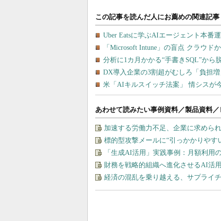
あわせて読みたい事例資料／製品資料／
加速する労働力不足、企業に求めら
標的型攻撃メールに“引っかかりやす
「生成AI活用」実践事例：月額利用
財務を戦略的組織へ進化させるAI活
経済の混乱を乗り越える、サプライチ