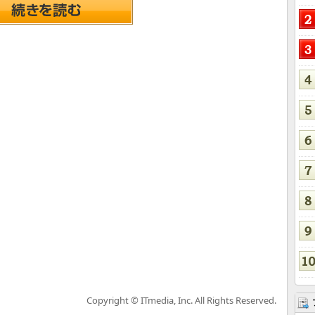
Copyright © ITmedia, Inc. All Rights Reserved.