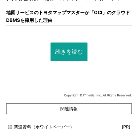
地図サービスのトヨタマップマスターが「OCI」のクラウド
DBMSを採用した理由
続きを読む
Copyright © ITmedia, Inc. All Rights Reserved.
関連情報
関連資料（ホワイトペーパー）
[PR]