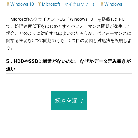
Windows 10
|
Microsoft（マイクロソフト）
|
Windows
MicrosoftのクライアントOS「Windows 10」を搭載したPC
で、処理速度低下をはじめとするパフォーマンス問題が発生した
場合、どのように対処すればよいのだろうか。パフォーマンスに
関する主要な5つの問題のうち、5つ目の要因と対処法を説明しよ
う。
5．HDDやSSDに異常がないのに、なぜかデータ読み書きが
遅い
続きを読む