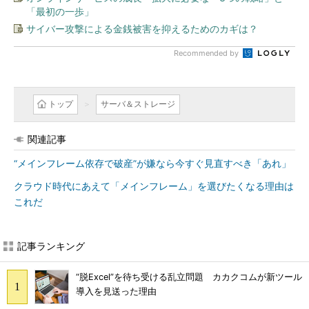
「最初の一歩」
サイバー攻撃による金銭被害を抑えるためのカギは？
Recommended by
トップ
サーバ＆ストレージ
関連記事
“メインフレーム依存で破産”が嫌なら今すぐ見直すべき「あれ」
クラウド時代にあえて「メインフレーム」を選びたくなる理由は
これだ
記事ランキング
“脱Excel”を待ち受ける乱立問題 カカクコムが新ツール
導入を見送った理由