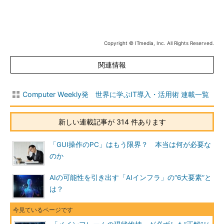
Copyright © ITmedia, Inc. All Rights Reserved.
関連情報
Computer Weekly発 世界に学ぶIT導入・活用術 連載一覧
新しい連載記事が 314 件あります
「GUI操作のPC」はもう限界？ 本当は何が必要な
のか
AIの可能性を引き出す「AIインフラ」の“6大要素”と
は？